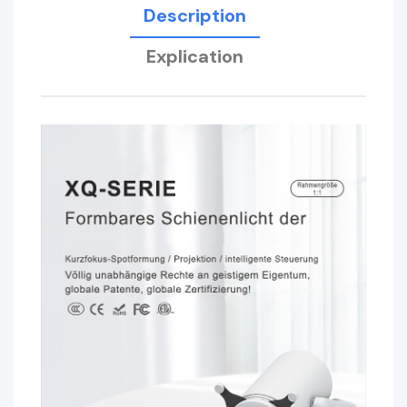
Description
Explication