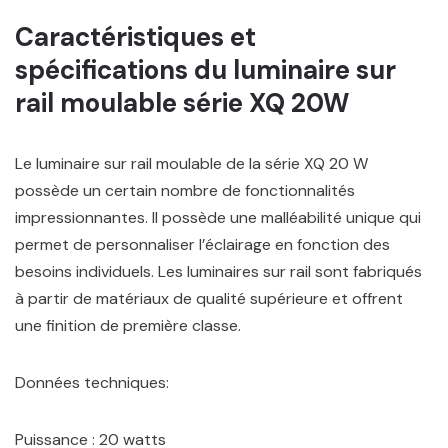
Caractéristiques et
spécifications du luminaire sur
rail moulable série XQ 20W
Le luminaire sur rail moulable de la série XQ 20 W
possède un certain nombre de fonctionnalités
impressionnantes. Il possède une malléabilité unique qui
permet de personnaliser l’éclairage en fonction des
besoins individuels. Les luminaires sur rail sont fabriqués
à partir de matériaux de qualité supérieure et offrent
une finition de première classe.
Données techniques:
Puissance : 20 watts