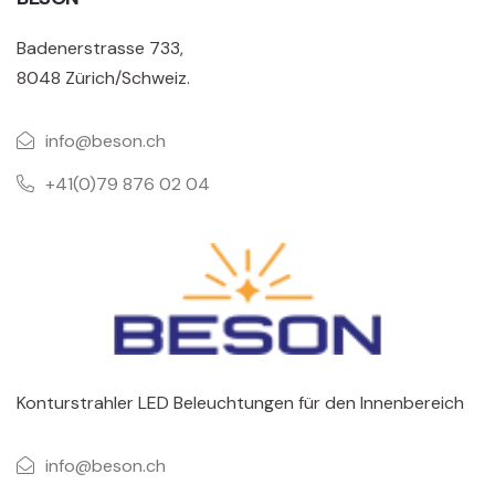
Badenerstrasse 733,
8048 Zürich/Schweiz.
info@beson.ch
+41(0)79 876 02 04
Konturstrahler LED Beleuchtungen für den Innenbereich
info@beson.ch