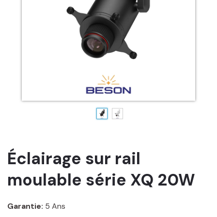
Éclairage sur rail
moulable série XQ 20W
Garantie:
5 Ans