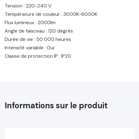
Tension : 220-240 V
Température de couleur : 3000K-6000K
Flux lumineux : 2000lm
Angle de faisceau : 120 degrés
Durée de vie : 50 000 heures
Intensité variable : Oui
Classe de protection IP : IP20
Informations sur le produit