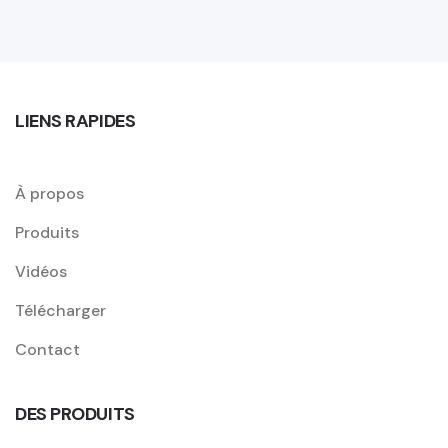
LIENS RAPIDES
À propos
Produits
Vidéos
Télécharger
Contact
DES PRODUITS