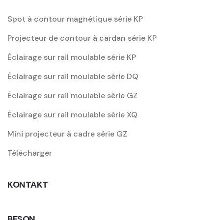
Spot à contour magnétique série KP
Projecteur de contour à cardan série KP
Éclairage sur rail moulable série KP
Éclairage sur rail moulable série DQ
Éclairage sur rail moulable série GZ
Éclairage sur rail moulable série XQ
Mini projecteur à cadre série GZ
Télécharger
KONTAKT
BESON